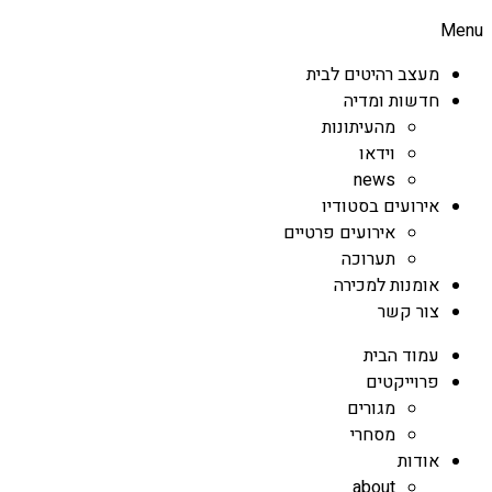
Menu
מעצב רהיטים לבית
חדשות ומדיה
מהעיתונות
וידאו
news
אירועים בסטודיו
אירועים פרטיים
תערוכה
אומנות למכירה
צור קשר
עמוד הבית
פרוייקטים
מגורים
מסחרי
אודות
about