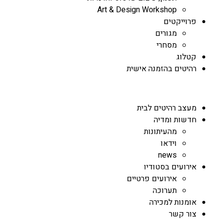
Art & Design Workshop
פרוייקטים
מגורים
מסחרי
קטלוג
רהיטים בהזמנה אישית
מעצב רהיטים לבית
חדשות ומדיה
מהעיתונות
וידאו
news
אירועים בסטודיו
אירועים פרטיים
תערוכה
אומנות למכירה
צור קשר