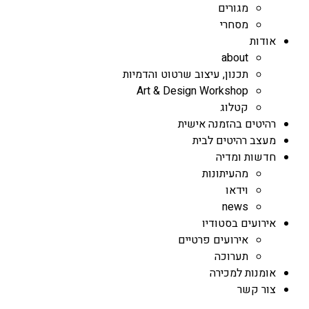
מגורים
מסחרי
אודות
about
תכנון, עיצוב שרטוט והדמיות
Art & Design Workshop
קטלוג
רהיטים בהזמנה אישית
מעצב רהיטים לבית
חדשות ומדיה
מהעיתונות
וידאו
news
אירועים בסטודיו
אירועים פרטיים
תערוכה
אומנות למכירה
צור קשר