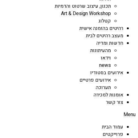
תכנון, עיצוב שרטוט והדמיות
Art & Design Workshop
קטלוג
רהיטים בהזמנה אישית
מעצב רהיטים לבית
חדשות ומדיה
מהעיתונות
וידאו
news
אירועים בסטודיו
אירועים פרטיים
תערוכה
אומנות למכירה
צור קשר
Menu
עמוד הבית
פרוייקטים