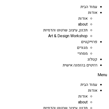
עמוד הבית
אודות
אודות
about
תכנון, עיצוב שרטוט והדמיות
Art & Design Workshop
פרוייקטים
מגורים
מסחרי
קטלוג
רהיטים בהזמנה אישית
Menu
עמוד הבית
אודות
אודות
about
תכנון, עיצוב שרטוט והדמיות